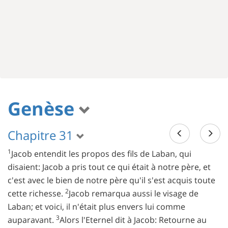
Genèse
Chapitre 31
1
Jacob entendit les propos des fils de Laban, qui
disaient: Jacob a pris tout ce qui était à notre père, et
c'est avec le bien de notre père qu'il s'est acquis toute
2
cette richesse.
Jacob remarqua aussi le visage de
Laban; et voici, il n'était plus envers lui comme
3
auparavant.
Alors l'Eternel dit à Jacob: Retourne au