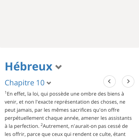
Hébreux
Chapitre 10
1
En effet, la loi, qui possède une ombre des biens à
venir, et non l'exacte représentation des choses, ne
peut jamais, par les mêmes sacrifices qu'on offre
perpétuellement chaque année, amener les assistants
2
à la perfection.
Autrement, n'aurait-on pas cessé de
les offrir, parce que ceux qui rendent ce culte, étant