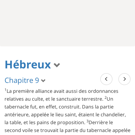
Hébreux
Chapitre 9
1
La première alliance avait aussi des ordonnances
2
relatives au culte, et le sanctuaire terrestre.
Un
tabernacle fut, en effet, construit. Dans la partie
antérieure, appelée le lieu saint, étaient le chandelier,
3
la table, et les pains de proposition.
Derrière le
second voile se trouvait la partie du tabernacle appelée