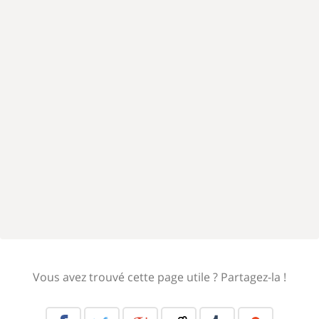
Vous avez trouvé cette page utile ? Partagez-la !