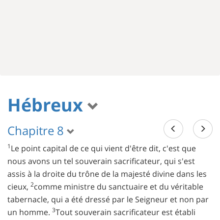
Hébreux
Chapitre 8
1
Le point capital de ce qui vient d'être dit, c'est que
nous avons un tel souverain sacrificateur, qui s'est
assis à la droite du trône de la majesté divine dans les
2
cieux,
comme ministre du sanctuaire et du véritable
tabernacle, qui a été dressé par le Seigneur et non par
3
un homme.
Tout souverain sacrificateur est établi