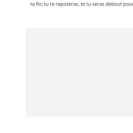
ta fin; tu te reposeras, et tu seras debout pour