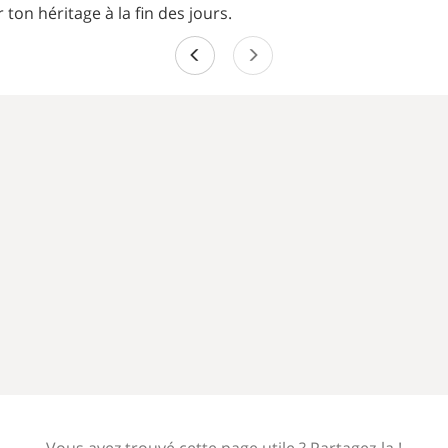
 ton héritage à la fin des jours.