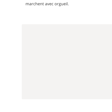
marchent avec orgueil.