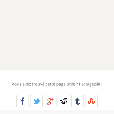
Vous avez trouvé cette page utile ? Partagez-la !