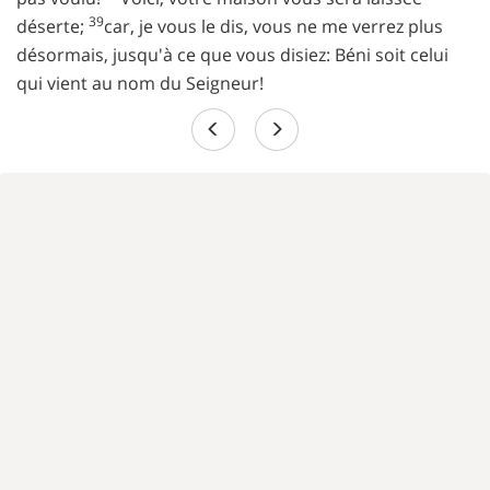
39
déserte;
car, je vous le dis, vous ne me verrez plus
désormais, jusqu'à ce que vous disiez: Béni soit celui
qui vient au nom du Seigneur!