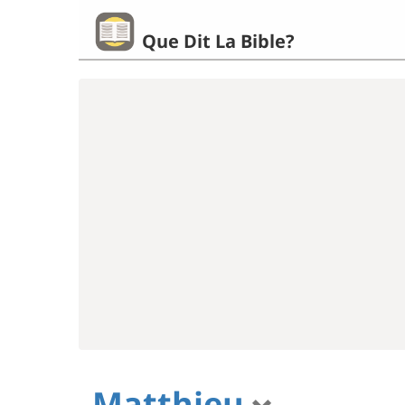
Que Dit La Bible?
Matthieu